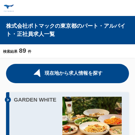
株式会社ポトマックの東京都のパート・アルバイ
ト・正社員求人一覧
89
検索結果
件
現在地から求人情報を探す
GARDEN WHITE