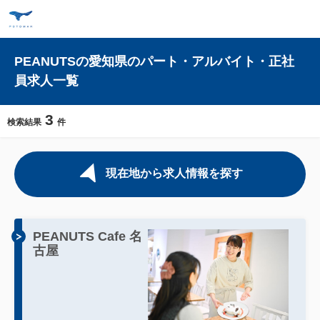
PEANUTSの愛知県のパート・アルバイト・正社
員求人一覧
3
検索結果
件
現在地から求人情報を探す
PEANUTS Cafe 名
古屋